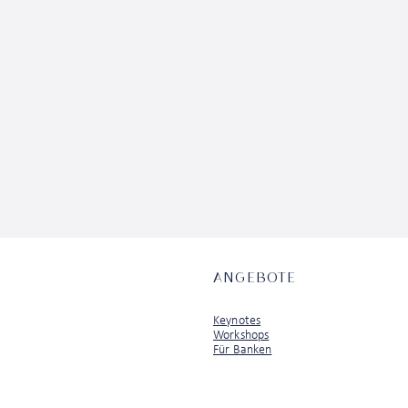
ANGEBOTE
Keynotes
Workshops
Für Banken