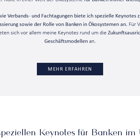
wie Verbands- und Fachtagungen biete ich spezielle Keynotes
sierung sowie der Rolle von Banken in Ökosystemen an.
Für V
bieten sich vor allem meine Keynotes rund um die
Zukunftsausri
Geschäftsmodellen
an.
MEHR ERFAHREN
peziellen Keynotes für Banken im 