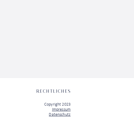
RECHTLICHES
Copyright 2023
Impressum
Datenschutz