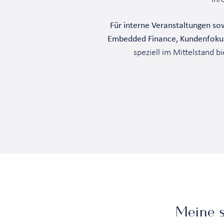
Für interne Veranstaltungen so
Embedded Finance, Kundenfokus
speziell im Mittelstand 
Meine s