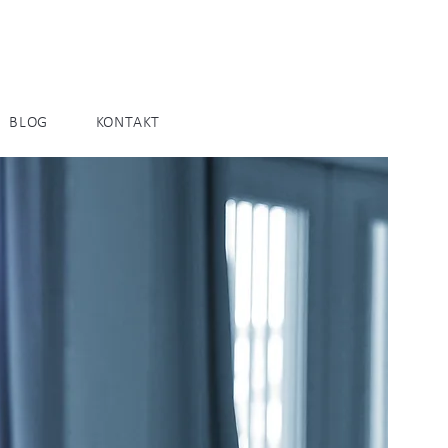
BLOG
KONTAKT