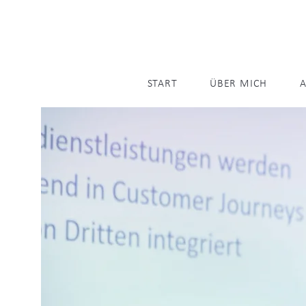
START
ÜBER MICH