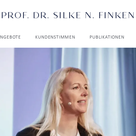
PROF. DR. SILKE N. FINKEN
ANGEBOTE
KUNDENSTIMMEN
PUBLIKATIONEN