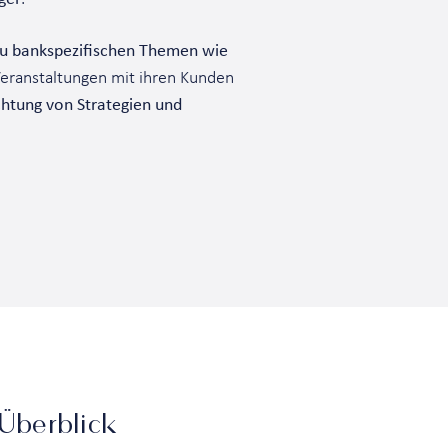
 zu bankspezifischen Themen wie
eranstaltungen mit ihren Kunden
chtung von Strategien und
Überblick